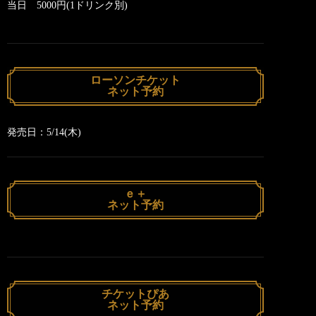
当日 5000円(1ドリンク別)
ローソンチケット
ネット予約
発売日：5/14(木)
ｅ＋
ネット予約
チケットぴあ
ネット予約