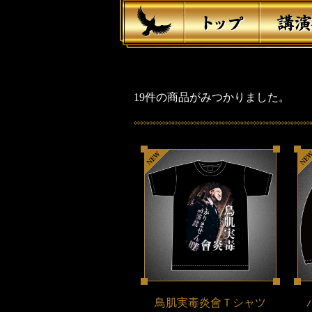
19件の商品がみつかりました。
鳥肌実毒炎會Ｔシャツ