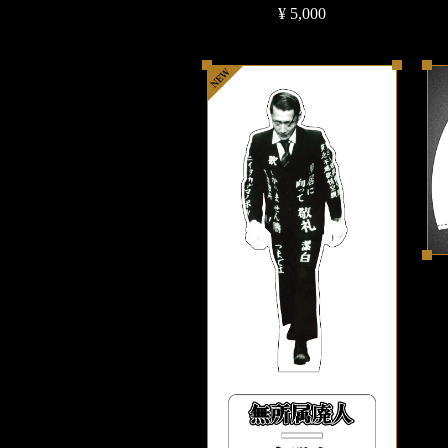
¥ 5,000